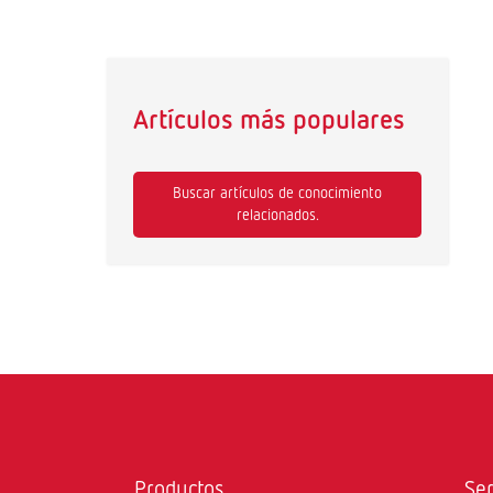
Artículos más populares
Buscar artículos de conocimiento
relacionados.
Productos
Ser