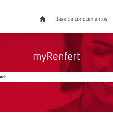
Base de conocimientos
myRenfert