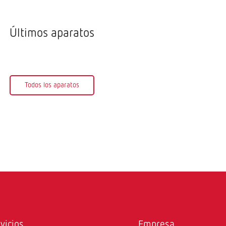
Últimos aparatos
Todos los aparatos
vicios
Empresa