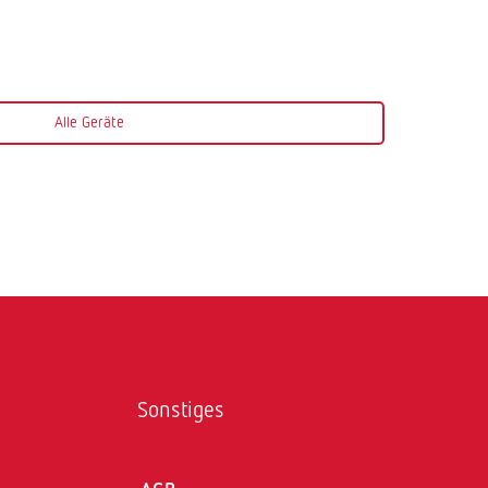
Alle Geräte
Sonstiges