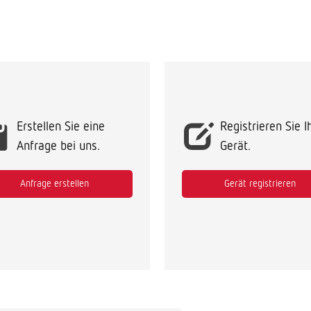
Erstellen Sie eine
Registrieren Sie I
Anfrage bei uns.
Gerät.
Anfrage erstellen
Gerät registrieren