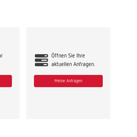
hr
Öffnen Sie Ihre
aktuellen Anfragen.
Meine Anfragen